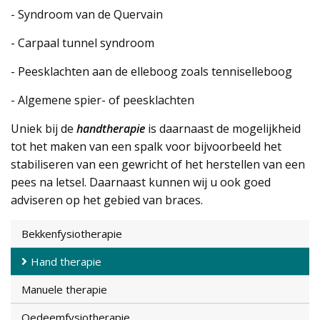
- Syndroom van de Quervain
- Carpaal tunnel syndroom
- Peesklachten aan de elleboog zoals tenniselleboog
- Algemene spier- of peesklachten
Uniek bij de
handtherapie
is daarnaast de mogelijkheid
tot het maken van een spalk voor bijvoorbeeld het
stabiliseren van een gewricht of het herstellen van een
pees na letsel. Daarnaast kunnen wij u ook goed
adviseren op het gebied van braces.
Bekkenfysiotherapie
Hand therapie
Manuele therapie
Oedeemfysiotherapie