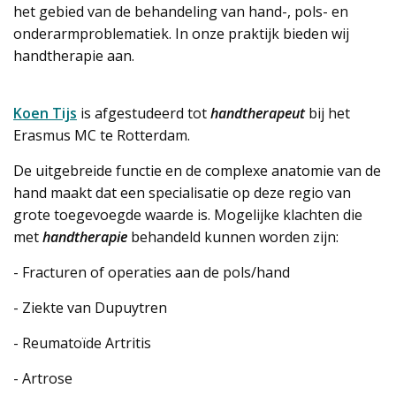
het gebied van de behandeling van hand-, pols- en
onderarmproblematiek. In onze praktijk bieden wij
handtherapie aan.
Koen Tijs
is afgestudeerd tot
handtherapeut
bij het
Erasmus MC te Rotterdam.
De uitgebreide functie en de complexe anatomie van de
hand maakt dat een specialisatie op deze regio van
grote toegevoegde waarde is. Mogelijke klachten die
met
handtherapie
behandeld kunnen worden zijn:
- Fracturen of operaties aan de pols/hand
- Ziekte van Dupuytren
- Reumatoïde Artritis
- Artrose