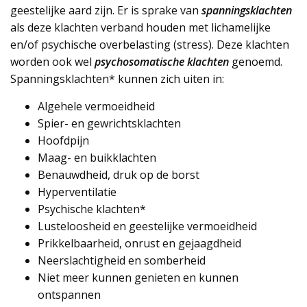
geestelijke aard zijn. Er is sprake van
spanningsklachten
als deze klachten verband houden met lichamelijke
en/of psychische overbelasting (stress). Deze klachten
worden ook wel
psychosomatische klachten
genoemd.
Spanningsklachten* kunnen zich uiten in:
Algehele vermoeidheid
Spier- en gewrichtsklachten
Hoofdpijn
Maag- en buikklachten
Benauwdheid, druk op de borst
Hyperventilatie
Psychische klachten*
Lusteloosheid en geestelijke vermoeidheid
Prikkelbaarheid, onrust en gejaagdheid
Neerslachtigheid en somberheid
Niet meer kunnen genieten en kunnen
ontspannen