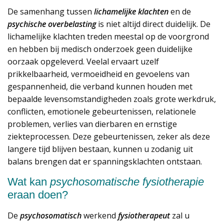
De samenhang tussen
lichamelijke klachten
en de
psychische overbelasting
is niet altijd direct duidelijk. De
lichamelijke klachten treden meestal op de voorgrond
en hebben bij medisch onderzoek geen duidelijke
oorzaak opgeleverd. Veelal ervaart uzelf
prikkelbaarheid, vermoeidheid en gevoelens van
gespannenheid, die verband kunnen houden met
bepaalde levensomstandigheden zoals grote werkdruk,
conflicten, emotionele gebeurtenissen, relationele
problemen, verlies van dierbaren en ernstige
ziekteprocessen. Deze gebeurtenissen, zeker als deze
langere tijd blijven bestaan, kunnen u zodanig uit
balans brengen dat er spanningsklachten ontstaan.
Wat kan
psychosomatische fysiotherapie
eraan doen?
De
psychosomatisch
werkend
fysiotherapeut
zal u