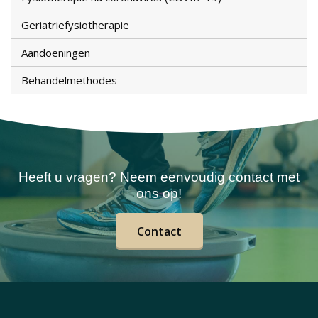
Geriatriefysiotherapie
Aandoeningen
Behandelmethodes
Heeft u vragen? Neem eenvoudig contact met
ons op!
Contact