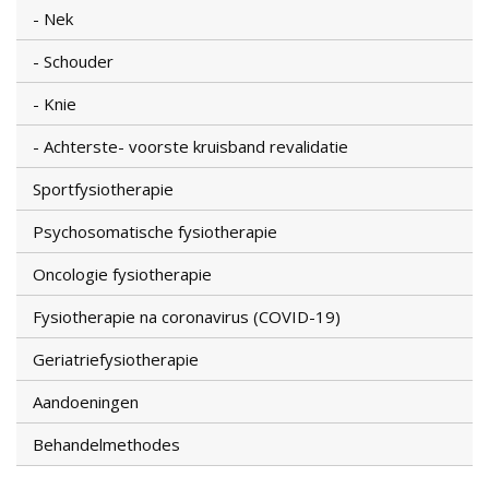
Nek
Schouder
Knie
Achterste- voorste kruisband revalidatie
Sportfysiotherapie
Psychosomatische fysiotherapie
Oncologie fysiotherapie
Fysiotherapie na coronavirus (COVID-19)
Geriatriefysiotherapie
Aandoeningen
Behandelmethodes