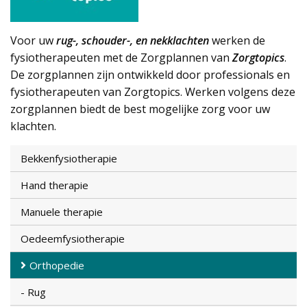
Voor uw
rug-, schouder-, en nekklachten
werken de
fysiotherapeuten met de Zorgplannen van
Zorgtopics
.
De zorgplannen zijn ontwikkeld door professionals en
fysiotherapeuten van Zorgtopics. Werken volgens deze
zorgplannen biedt de best mogelijke zorg voor uw
klachten.
Bekkenfysiotherapie
Hand therapie
Manuele therapie
Oedeemfysiotherapie
Orthopedie
Rug