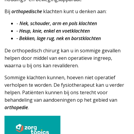
Bij
orthopedische
klachten kunt u denken aan:
-
Nek, schouder, arm en pols klachten
- Heup, knie, enkel en voetklachten
- Bekken, lage rug, nek en borstklachten
De orthopedisch chirurg kan u in sommige gevallen
helpen door middel van een operatieve ingreep,
waarna u bij ons kan revalideren.
Sommige klachten kunnen, hoeven niet operatief
verholpen te worden. De fysiotherapeut kan u verder
helpen. Patiënten kunnen bij ons terecht voor
behandeling van aandoeningen op het gebied van
orthopedie
.