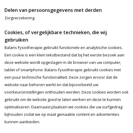
Delen van persoonsgegevens met derden
Zorgverzekering
Cookies, of vergelijkbare technieken, die wij
gebruiken
Balans Fysiotherapie gebruikt functionele en analytische cookies.
Een cookie is een klein tekstbestand dat bij het eerste bezoek aan
deze website wordt opgeslagen in de browser van uw computer,
tablet of smartphone. Balans Fysiotherapie gebruikt cookies met
een puur technische functionaliteit. Deze zorgen ervoor dat de
website naar behoren werkt en dat bijvoorbeeld uw
voorkeursinstellingen onthouden worden. Deze cookies worden ook
gebruikt om de website goed te laten werken en deze te kunnen
optimaliseren. Daarnaast plaatsen we cookies die uw surfgedrag
bijhouden zodat we op maat gemaakte content en advertenties
kunnen aanbieden.