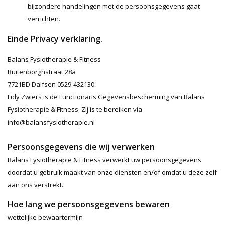
bijzondere handelingen met de persoonsgegevens gaat
verrichten.
Einde Privacy verklaring.
Balans Fysiotherapie & Fitness
Ruitenborghstraat 28a
7721BD Dalfsen 0529-432130
Lidy Zwiers is de Functionaris Gegevensbescherming van Balans
Fysiotherapie & Fitness. Zij is te bereiken via
info@balansfysiotherapie.nl
Persoonsgegevens die wij verwerken
Balans Fysiotherapie & Fitness verwerkt uw persoonsgegevens
doordat u gebruik maakt van onze diensten en/of omdat u deze zelf
aan ons verstrekt.
Hoe lang we persoonsgegevens bewaren
wettelijke bewaartermijn