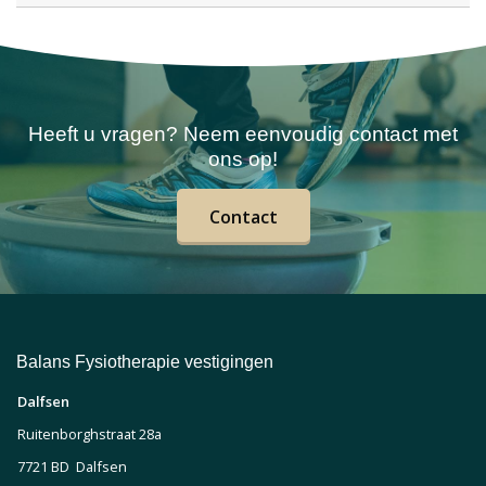
Heeft u vragen? Neem eenvoudig contact met
ons op!
Contact
Balans Fysiotherapie vestigingen
Dalfsen
Ruitenborghstraat 28a
7721 BD Dalfsen