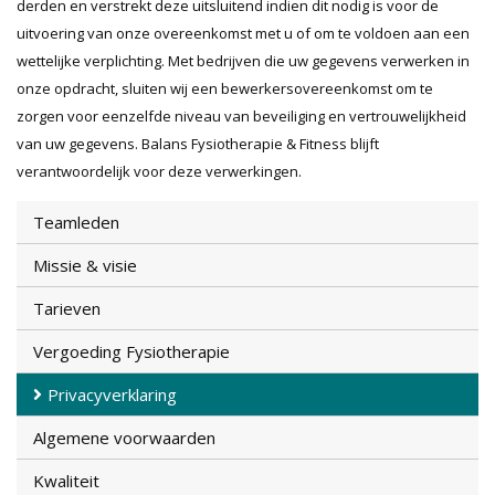
derden en verstrekt deze uitsluitend indien dit nodig is voor de
uitvoering van onze overeenkomst met u of om te voldoen aan een
wettelijke verplichting. Met bedrijven die uw gegevens verwerken in
onze opdracht, sluiten wij een bewerkersovereenkomst om te
zorgen voor eenzelfde niveau van beveiliging en vertrouwelijkheid
van uw gegevens. Balans Fysiotherapie & Fitness blijft
verantwoordelijk voor deze verwerkingen.
Teamleden
Missie & visie
Tarieven
Vergoeding Fysiotherapie
Privacyverklaring
Algemene voorwaarden
Kwaliteit