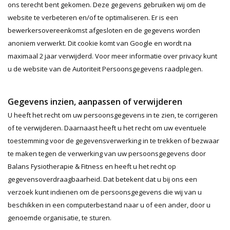
ons terecht bent gekomen. Deze gegevens gebruiken wij om de
website te verbeteren en/of te optimaliseren. Er is een
bewerkersovereenkomst afgesloten en de gegevens worden
anoniem verwerkt. Dit cookie komt van Google en wordt na
maximaal 2 jaar verwijderd. Voor meer informatie over privacy kunt
u de website van de Autoriteit Persoonsgegevens raadplegen.
Gegevens inzien, aanpassen of verwijderen
U heeft het recht om uw persoonsgegevens in te zien, te corrigeren
of te verwijderen. Daarnaast heeft u het recht om uw eventuele
toestemming voor de gegevensverwerking in te trekken of bezwaar
te maken tegen de verwerking van uw persoonsgegevens door
Balans Fysiotherapie & Fitness en heeft u het recht op
gegevensoverdraagbaarheid. Dat betekent dat u bij ons een
verzoek kunt indienen om de persoonsgegevens die wij van u
beschikken in een computerbestand naar u of een ander, door u
genoemde organisatie, te sturen.