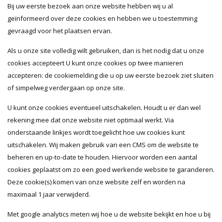
Bij uw eerste bezoek aan onze website hebben wij u al
geïnformeerd over deze cookies en hebben we u toestemming
gevraagd voor het plaatsen ervan.
Als u onze site volledig wilt gebruiken, dan is het nodig dat u onze
cookies accepteert U kunt onze cookies op twee manieren
accepteren: de cookiemelding die u op uw eerste bezoek ziet sluiten
of simpelweg verdergaan op onze site.
U kunt onze cookies eventueel uitschakelen. Houdt u er dan wel
rekening mee dat onze website niet optimaal werkt. Via
onderstaande linkjes wordt toegelicht hoe uw cookies kunt
uitschakelen. Wij maken gebruik van een CMS om de website te
beheren en up-to-date te houden. Hiervoor worden een aantal
cookies geplaatst om zo een goed werkende website te garanderen.
Deze cookie(s) komen van onze website zelf en worden na
maximaal 1 jaar verwijderd.
Met google analytics meten wij hoe u de website bekijkt en hoe u bij