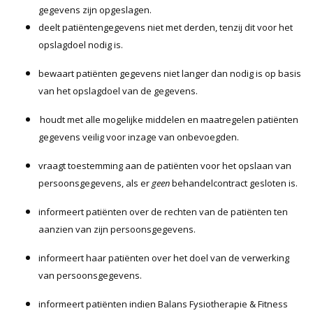
gegevens zijn opgeslagen.
deelt patiëntengegevens niet met derden, tenzij dit voor het
opslagdoel nodig is.
bewaart patiënten gegevens niet langer dan nodig is op basis
van het opslagdoel van de gegevens.
houdt met alle mogelijke middelen en maatregelen patiënten
gegevens veilig voor inzage van onbevoegden.
vraagt toestemming aan de patiënten voor het opslaan van
persoonsgegevens, als er
geen
behandelcontract gesloten is.
informeert patiënten over de rechten van de patiënten ten
aanzien van zijn persoonsgegevens.
informeert haar patiënten over het doel van de verwerking
van persoonsgegevens.
informeert patiënten indien
Balans Fysiotherapie & Fitness