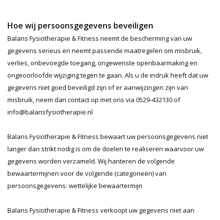
Hoe wij persoonsgegevens beveiligen
Balans Fysiotherapie & Fitness neemt de bescherming van uw
gegevens serieus en neemt passende maatregelen om misbruik,
verlies, onbevoegde toegang, ongewenste openbaarmaking en
ongeoorloofde wijziging tegen te gaan. Als u de indruk heeft dat uw
gegevens niet goed beveiligd zijn of er aanwijzingen zijn van
misbruik, neem dan contact op met ons via 0529-432130 of
info@balansfysiotherapie.nl
Balans Fysiotherapie & Fitness bewaart uw persoonsgegevens niet
langer dan strikt nodig is om de doelen te realiseren waarvoor uw
gegevens worden verzameld. Wij hanteren de volgende
bewaartermijnen voor de volgende (categorieën) van
persoonsgegevens: wettelijke bewaartermijn
Balans Fysiotherapie & Fitness verkoopt uw gegevens niet aan